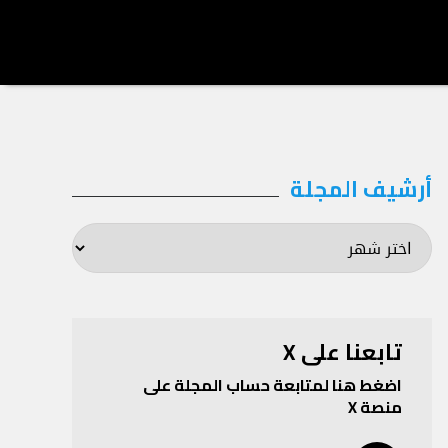
أرشيف المجلة
أرشيف
المجلة
تابعنا على X
اضغط هنا لمتابعة حساب المجلة على
منصة X