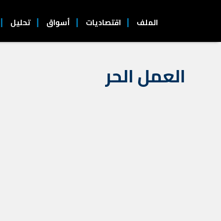
الملف
اقتصاديات
أسواق
تحليل
العمل الحر