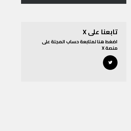
تابعنا على X
اضغط هنا لمتابعة حساب المجلة على
منصة X
Twitter