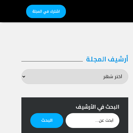
أرشيف المجلة
أرشيف
المجلة
البحث في الأرشيف
ابحث
البحث
عن: