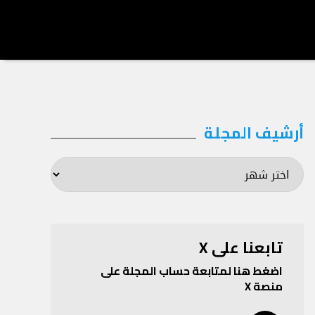
أرشيف المجلة
أرشيف
المجلة
تابعنا على X
اضغط هنا لمتابعة حساب المجلة على
منصة X