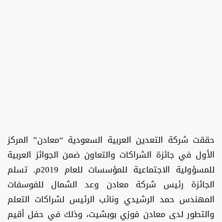
حققت شركة التعدين العربية السعودية “معادن” المركز
الأول في جائزة الشراكات والتعاون ضمن الجوائز العربية
للمسؤولية الاجتماعية للمؤسسات للعام 2019م. تسلم
الجائزة رئيس شركة معادن وعد الشمال للفوسفات
المهندس حمد الرشيدي ونائب الرئيس لشراكات التعلم
والتطور لدى معادن فوزي بوبشيت، وذلك في حفل أقيم