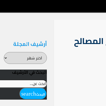
المصالح
أرشيف المجلة
أرشيف
المجلة
البحث في الأرشيف
ابحث
عن:
search
البحث