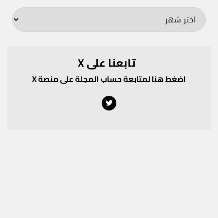
المجلة
تابعنا على X
اضغط هنا لمتابعة حساب المجلة على منصة X
Twitter