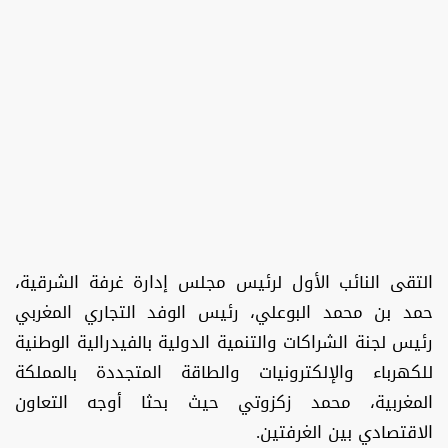
التقى النائب الأول لرئيس مجلس إدارة غرفة الشرقية،
حمد بن محمد البوعلي، رئيس الوفد التجاري المغربي
رئيس لجنة الشراكات والتنمية الدولية بالفيدرالية الوطنية
للكهرباء والإلكترونيات والطاقة المتجددة بالمملكة
المغربية، محمد زكزوتي حيث بحثا أوجه التعاون
الاقتصادي بين الغرفتين.