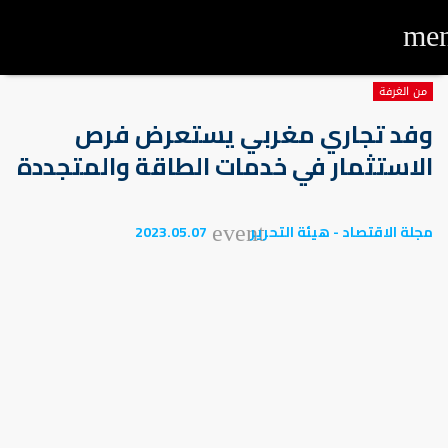
me
من الغرفة
وفد تجاري مغربي يستعرض فرص
الاستثمار في خدمات الطاقة والمتجددة
مجلة الاقتصاد - هيئة التحرير
2023.05.07
event