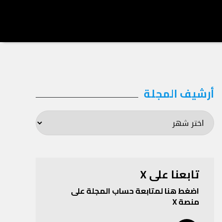
أرشيف المجلة
أرشيف
المجلة
تابعنا على X
اضغط هنا لمتابعة حساب المجلة على
منصة X