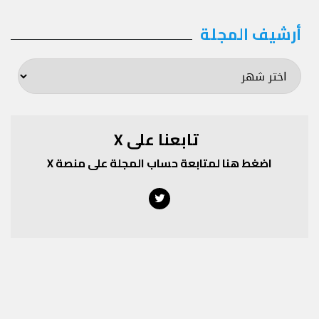
أرشيف المجلة
أرشيف
المجلة
تابعنا على X
اضغط هنا لمتابعة حساب المجلة على منصة X
Twitter