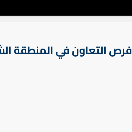
فرص التعاون في المنطقة الش