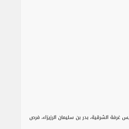
رئيس غرفة الشرقية، بدر بن سليمان الرزيزاء، فرص