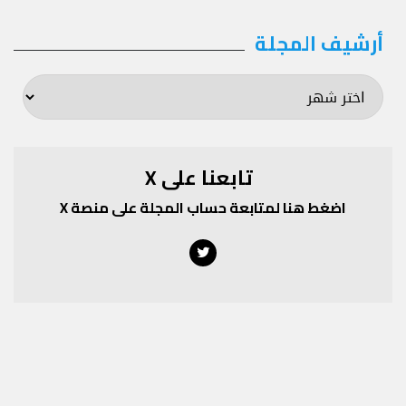
أرشيف المجلة
أرشيف
المجلة
تابعنا على X
اضغط هنا لمتابعة حساب المجلة على منصة X
Twitter