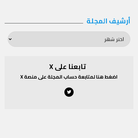
أرشيف المجلة
أرشيف
المجلة
تابعنا على X
اضغط هنا لمتابعة حساب المجلة على منصة X
Twitter