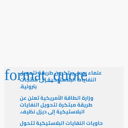
علماء روس يبتكرون طريقة لتحويل
النفايات البلاستيكية إلى منتجات
بترولية.
وزارة الطاقة الأمريكية تعلن عن
طريقة مبتكرة لتحويل النفايات
البلاستيكية إلى ديزل نظيف.
حاويات النفايات البلاستيكية تتحول