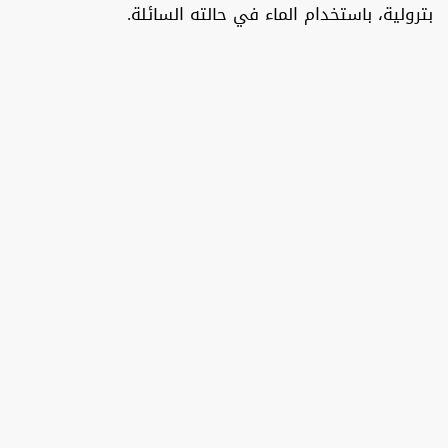
بترولية، باستخدام الماء في حالته السائلة.