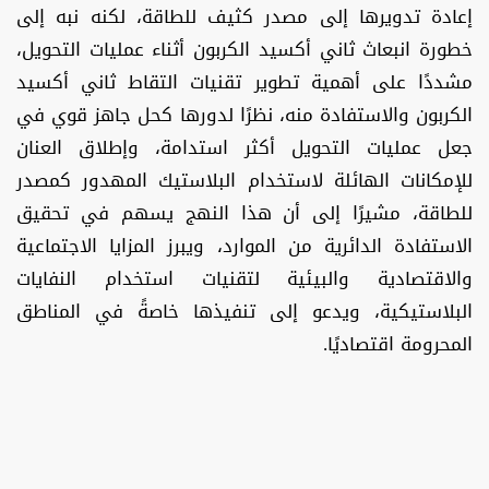
إعادة تدويرها إلى مصدر كثيف للطاقة، لكنه نبه إلى
خطورة انبعاث ثاني أكسيد الكربون أثناء عمليات التحويل،
مشددًا على أهمية تطوير تقنيات التقاط ثاني أكسيد
الكربون والاستفادة منه، نظرًا لدورها كحل جاهز قوي في
جعل عمليات التحويل أكثر استدامة، وإطلاق العنان
للإمكانات الهائلة لاستخدام البلاستيك المهدور كمصدر
للطاقة، مشيرًا إلى أن هذا النهج يسهم في تحقيق
الاستفادة الدائرية من الموارد، ويبرز المزايا الاجتماعية
والاقتصادية والبيئية لتقنيات استخدام النفايات
البلاستيكية، ويدعو إلى تنفيذها خاصةً في المناطق
المحرومة اقتصاديًا.