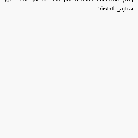
سيارتي الخاصة”.