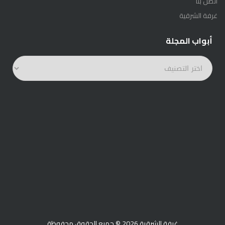
اتصل بنا
غرفة الشرقية
أبواب المجلة
أبواب
المجلة
غرفة الشرقية 2026 © جميع الحقوق محفوظة