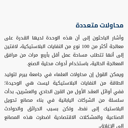
محاولات متعددة
وأشار الباحثون إلى أن هذه الوحدة لديها القدرة على
معالجة أكثر من 100 نوع من النفايات البلاستيكية، لافتين
إلى أنها تتطلب مساحة عمل أقل بأربع مرات من مرافق
المعالجة الحالية، باستخدام أدوات محلية الصنع.
ويمكن القول إن محاولات العلماء في جامعة بيرم لتوليد
الطاقة من النفايات البلاستيكية ليست هي الوحيدة؛
ففي أوائل العقد الأول من القرن الحادي والعشرين، بدأت
سلسلة من الشركات اليابانية في بناء مصانع تحويل
البلاستيك إلى نفط، ولكن بسبب الحرائق والحوادث
الصناعية والمشكلات الاقتصادية اضطرت هذه المصانع
إلى الإغلاق.