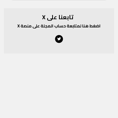
تابعنا على X
اضغط هنا لمتابعة حساب المجلة على منصة X
Twitter