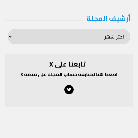
أرشيف المجلة
أرشيف
المجلة
تابعنا على X
اضغط هنا لمتابعة حساب المجلة على منصة X
Twitter