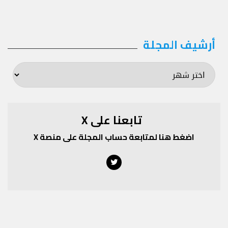
أرشيف المجلة
أرشيف
المجلة
تابعنا على X
اضغط هنا لمتابعة حساب المجلة على منصة X
Twitter