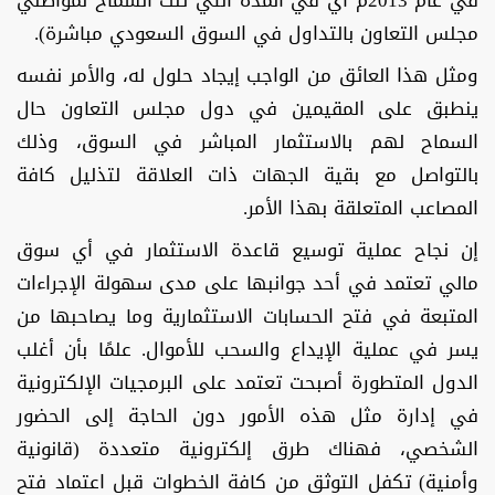
في عام 2013م أي في المدة التي تلت السماح لمواطني
مجلس التعاون بالتداول في السوق السعودي مباشرة).
ومثل هذا العائق من الواجب إيجاد حلول له، والأمر نفسه
ينطبق على المقيمين في دول مجلس التعاون حال
السماح لهم بالاستثمار المباشر في السوق، وذلك
بالتواصل مع بقية الجهات ذات العلاقة لتذليل كافة
المصاعب المتعلقة بهذا الأمر.
إن نجاح عملية توسيع قاعدة الاستثمار في أي سوق
مالي تعتمد في أحد جوانبها على مدى سهولة الإجراءات
المتبعة في فتح الحسابات الاستثمارية وما يصاحبها من
يسر في عملية الإيداع والسحب للأموال. علمًا بأن أغلب
الدول المتطورة أصبحت تعتمد على البرمجيات الإلكترونية
في إدارة مثل هذه الأمور دون الحاجة إلى الحضور
الشخصي، فهناك طرق إلكترونية متعددة (قانونية
وأمنية) تكفل التوثق من كافة الخطوات قبل اعتماد فتح