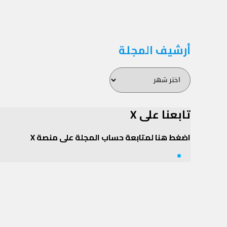
المقالات
أرشيف المجلة
أرشيف
المجلة
تابعنا على X
اضغط هنا لمتابعة حساب المجلة على منصة X
Twitter