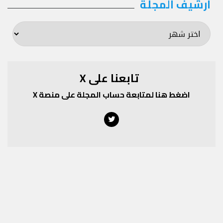
أرشيف المجلة
أرشيف
المجلة
تابعنا على X
اضغط هنا لمتابعة حساب المجلة على منصة X
Twitter