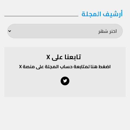
أرشيف المجلة
أرشيف
المجلة
تابعنا على X
اضغط هنا لمتابعة حساب المجلة على منصة X
Twitter