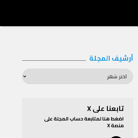
أرشيف المجلة
أرشيف
المجلة
تابعنا على X
اضغط هنا لمتابعة حساب المجلة على
منصة X