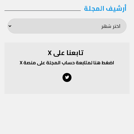
أرشيف المجلة
أرشيف
المجلة
تابعنا على X
اضغط هنا لمتابعة حساب المجلة على منصة X
Twitter