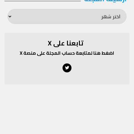
المجلة
تابعنا على X
اضغط هنا لمتابعة حساب المجلة على منصة X
Twitter