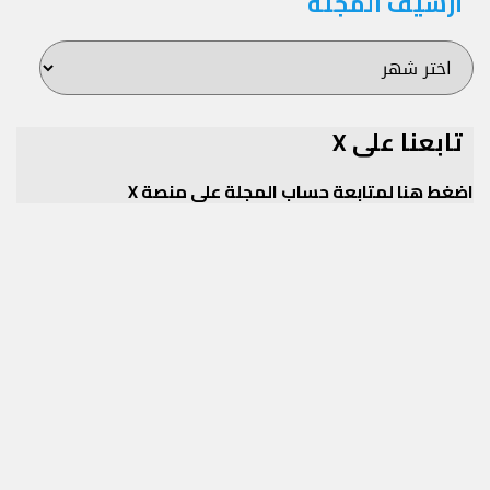
أرشيف المجلة
أرشيف
المجلة
تابعنا على X
اضغط هنا لمتابعة حساب المجلة على منصة X
Twitter