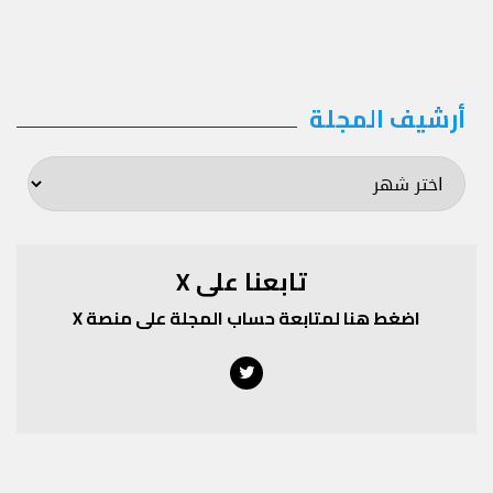
أرشيف المجلة
أرشيف
المجلة
تابعنا على X
اضغط هنا لمتابعة حساب المجلة على منصة X
Twitter