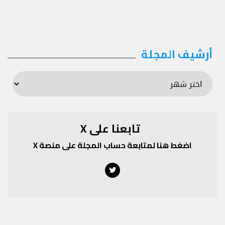
أرشيف المجلة
أرشيف
المجلة
تابعنا على X
اضغط هنا لمتابعة حساب المجلة على منصة X
Twitter