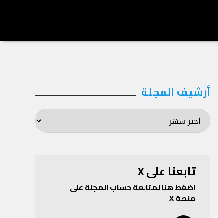
أرشيف المجلة
أرشيف
المجلة
تابعنا على X
اضغط هنا لمتابعة حساب المجلة على
منصة X