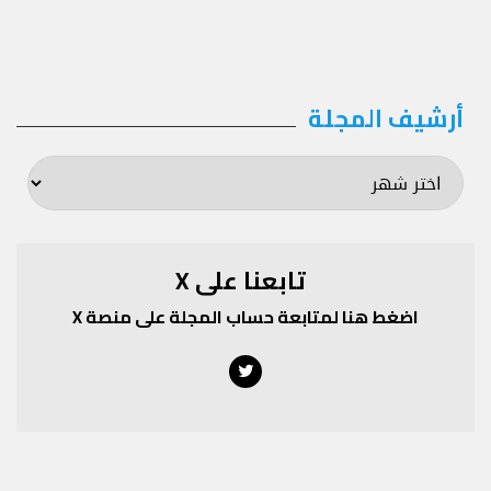
أرشيف المجلة
أرشيف
المجلة
تابعنا على X
اضغط هنا لمتابعة حساب المجلة على منصة X
Twitter