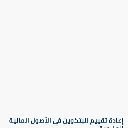
إعادة تقييم للبتكوين في الأصول المالية