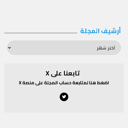
أرشيف المجلة
أرشيف
المجلة
تابعنا على X
اضغط هنا لمتابعة حساب المجلة على منصة X
Twitter