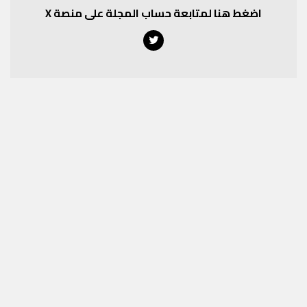
اضغط هنا لمتابعة حساب المجلة على منصة X
Twitter