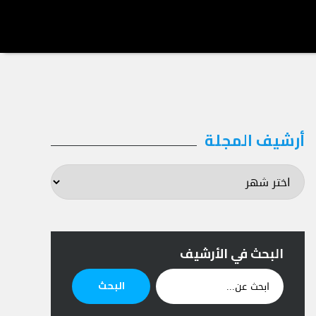
أرشيف المجلة
أرشيف
المجلة
البحث في الأرشيف
ابحث
البحث
عن: