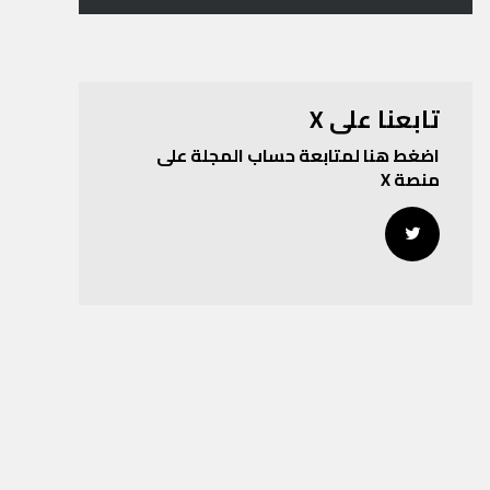
تابعنا على X
اضغط هنا لمتابعة حساب المجلة على
منصة X
Twitter