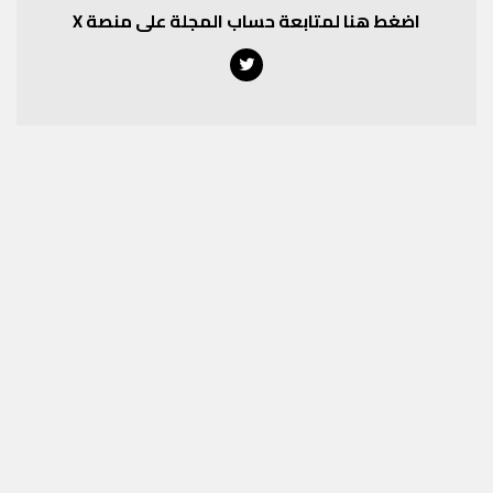
اضغط هنا لمتابعة حساب المجلة على منصة X
Twitter