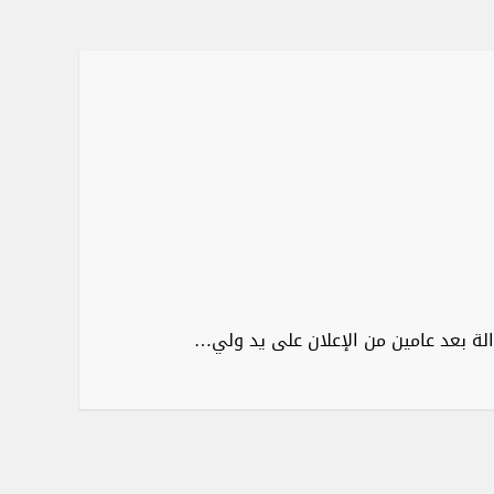
دالة بعد عامين من الإعلان على يد ولي…