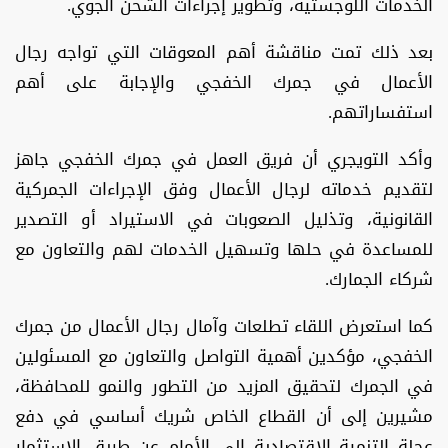
الخدمات اللوجستية، وتطوير إجراءات الشحن الجوي.
بعد ذلك تمت مناقشة أهم المعوقات التي تواجه رجال
الأعمال في جمرك الخفجي والإجابة على أهم
استفساراتهم.
وأكد التويجري أن فريق العمل في جمرك الخفجي جاهز
لتقديم خدماته لرجال الأعمال وفق الإجراءات الجمركية
القانونية، وتذليل الصعوبات في الاستيراد أو التصدير
للمساعدة في حلها وتسهيل الخدمات لهم والتعاون مع
شركاء الجمارك.
كما استعرض اللقاء تطلعات وآمال رجال الأعمال من جمرك
الخفجي، مؤكدين أهمية التواصل والتعاون مع المسئولين
في الجمرك لتحقيق المزيد من التطور والنمو للمحافظة،
مشيرين إلى أن القطاع الخاص شريك أساسي في دفع
عجلة التنمية الاقتصادية إلى الأمام عن طريق الاستثمار