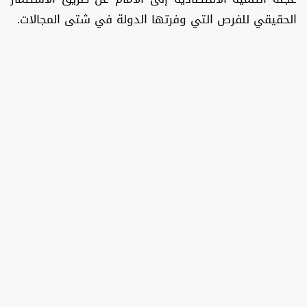
الحقيقي للفرص التي وفرتها الدولة في شتى المجالات.