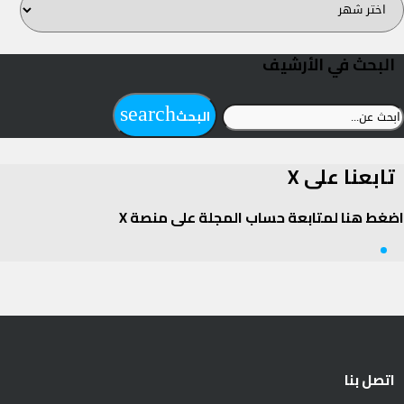
لمجلة
البحث في الأرشيف
بحث
search
البحث
ن:
تابعنا على X
اضغط هنا لمتابعة حساب المجلة على منصة X
Twitter
اتصل بنا