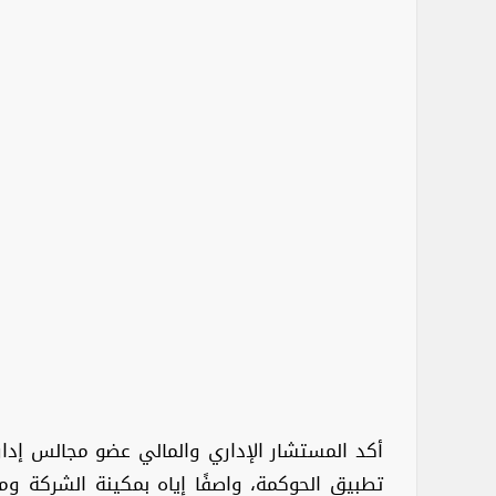
أكد المستشار الإداري والمالي عضو مجالس إدار
تطبيق الحوكمة، واصفًا إياه بمكينة الشركة وم