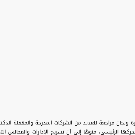
ة ولجان مراجعة للعديد من الشركات المدرجة والمقفلة الدك
حركها الرئيسي، منوهًا إلى أن تسريح الإدارات والمجالس ا