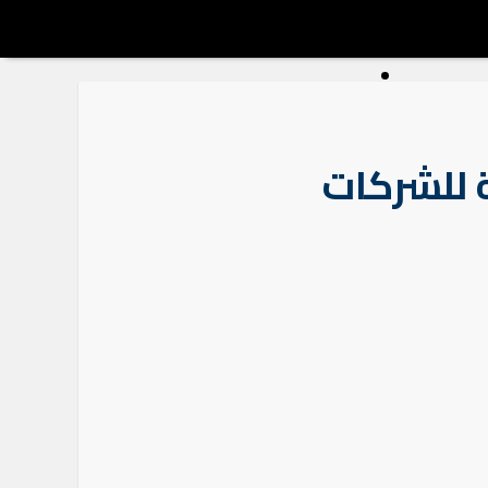
 للشركات