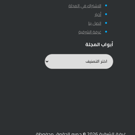
الاشتراك في المجلة
أخبار
اتصل بنا
غرفة الشرقية
أبواب المجلة
أبواب
المجلة
غرفة الشرقية 2026 © جميع الحقوق محفوظة