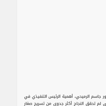
تور جاسم الرميحي، أهمية الرئيس التنفيذي في
لتي لم تحقق النجاح أكثر جدوى من تسريح صغار