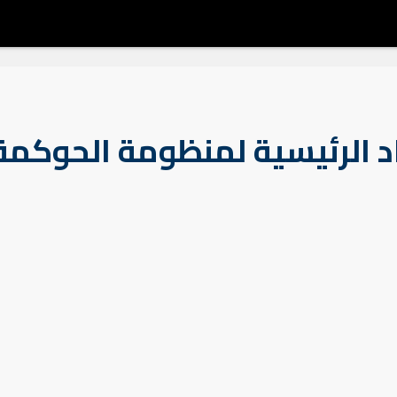
اد الرئيسية لمنظومة الحوكمة