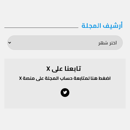
أرشيف المجلة
أرشيف
المجلة
تابعنا على X
اضغط هنا لمتابعة حساب المجلة على منصة X
Twitter