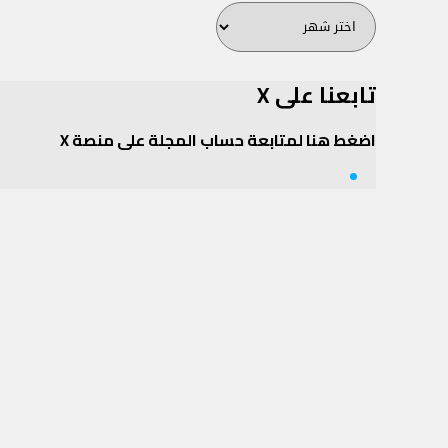
أرشيف
المجلة
تابعنا على X
اضغط هنا لمتابعة حساب المجلة على منصة X
Twitter