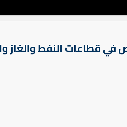
في قطاعات النفط والغاز وال