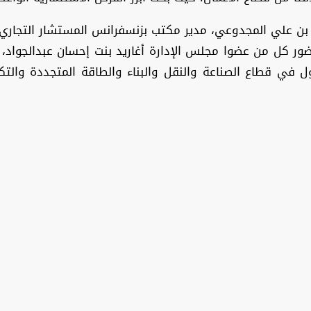
ن علي المجدوعي، مدير مكتب بزنسفرانس المستشار التجاري ف
ر كل من عضوا مجلس الإدارة أغاريد بنت إحسان عبدالجواد، 
ول في قطاع الصناعة والنقل والبناء والطاقة المتجددة والتك