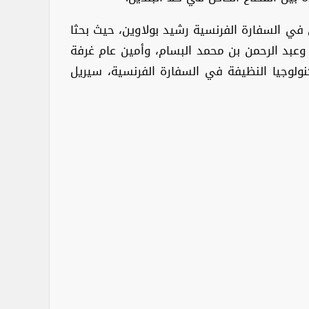
ي السفارة الفرنسية رشيد بولاوين، حيث بحثا
وعبد الرحمن بن محمد البسام، وأمين عام غرفة
نولوجيا النظيفة في السفارة الفرنسية، سيريل