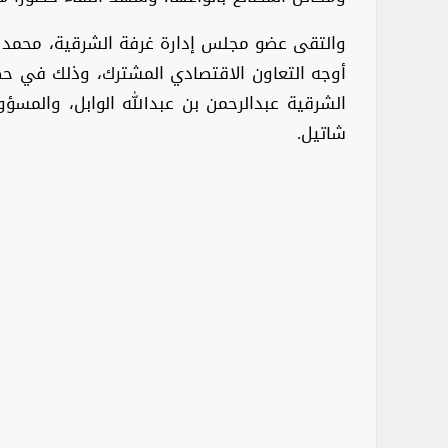
والتقى عضو مجلس إدارة غرفة الشرقية، محمد ب
أوجه التعاون الاقتصادي المشترك، وذلك في حضو
الشرقية عبدالرحمن بن عبدالله الوابل، والمسؤ
شاتيل.