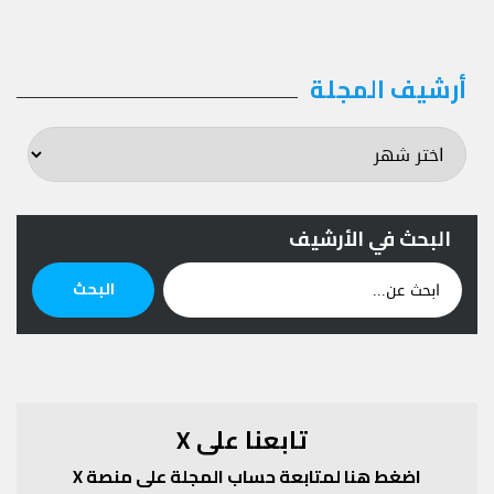
أرشيف المجلة
أرشيف
المجلة
البحث في الأرشيف
ابحث
البحث
عن:
تابعنا على X
اضغط هنا لمتابعة حساب المجلة على منصة X