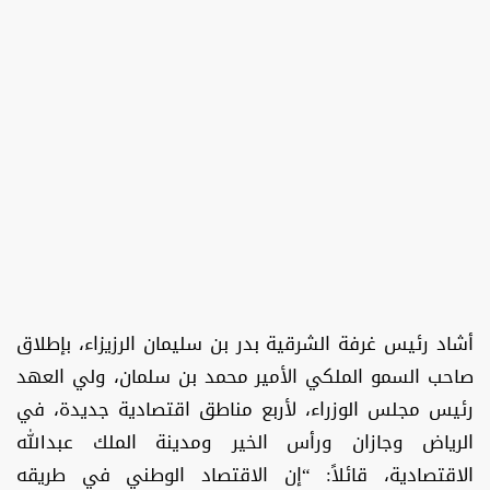
أشاد رئيس غرفة الشرقية بدر بن سليمان الرزيزاء، بإطلاق
صاحب السمو الملكي الأمير محمد بن سلمان، ولي العهد
رئيس مجلس الوزراء، لأربع مناطق اقتصادية جديدة، في
الرياض وجازان ورأس الخير ومدينة الملك عبدالله
الاقتصادية، قائلاً: “إن الاقتصاد الوطني في طريقه