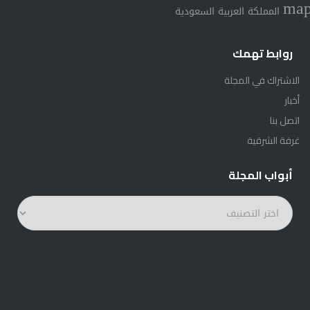
ma
المملكة العربية السعودية
روابط تهمك
الاشتراك في المجلة
أخبار
اتصل بنا
غرفة الشرقية
أبواب المجلة
أبواب
المجلة