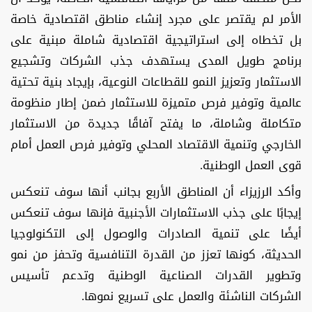
الأمر لم يقتصر على مجرد إنشاء مناطق اقتصادية خاصة
بل تخطاه إلى استراتيجية اقتصادية شاملة مبنية على
برنامج طويل المدى يستهدف جذب الشركات وتشجيع
الاستثمار وتعزيز النمو للقطاعات النوعية، بإيجاد بنية تحتية
عالمية وتوفير فرص متميزة للاستثمار ضمن إطار منظومة
متكاملة وشاملة، ما يفتح آفاقًا جديدة من الاستثمار
الخارجي وتنمية الاقتصاد المحلي وتوفير فرص العمل أمام
قوى العمل الوطنية.
وأكد الرزيزاء أن المناطق الأربع بجانب أنها سوف تنعكس
إيجابًا على جذب الاستثمارات الأجنبية فإنها سوف تنعكس
أيضًا على تنمية الصادرات والوصول إلى التكنولوجيا
الحديثة، كونها تعزز من القدرة التنافسية وتحفز من نمو
وتطوير القدرات الصناعية الوطنية وتدعم تأسيس
الشركات الناشئة والعمل على تسريع نموها.