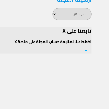
أرشيف
المجلة
تابعنا على X
اضغط هنا لمتابعة حساب المجلة على منصة X
Twitter