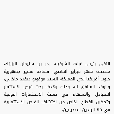
التقى رئيس غرفة الشرقية، بدر بن سليمان الرزيزاء،
منتصف شهر فبراير الماضي، سعادة سفير جمهورية
جنوب أفريقيا لدى المملكة، السيد موغوبو ديفيد ماخابي،
والوفد المرافق له، وذلك بهدف بحث فرص الاستثمار
المتبادل والإسهام في تنمية الاستثمارات النوعية
وتمكين القطاع الخاص من اكتشاف الفرص الاستثمارية
في كلا البلدين الصديقين.