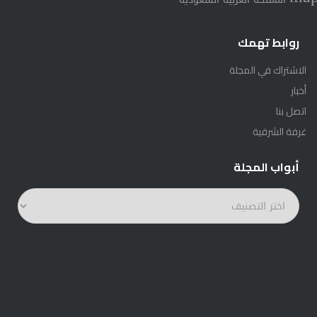
روابط تهمك
الاشتراك في المجلة
أخبار
اتصل بنا
غرفة الشرقية
أبواب المجلة
أبواب
المجلة