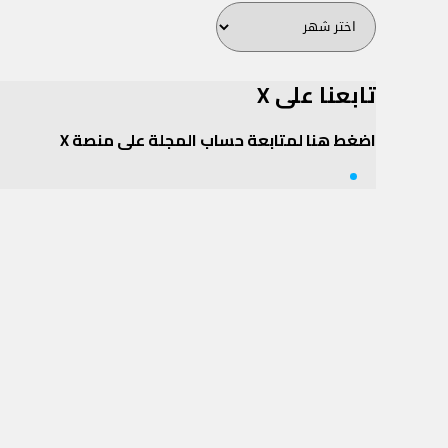
أرشيف
المجلة
تابعنا على X
اضغط هنا لمتابعة حساب المجلة على منصة X
Twitter