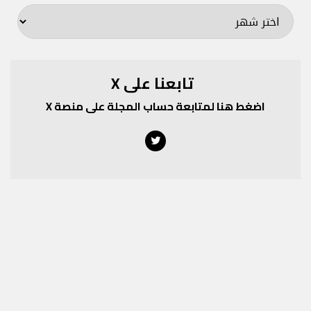
تابعنا على X
اضغط هنا لمتابعة حساب المجلة على منصة X
Twitter