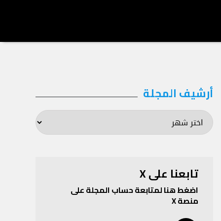
أرشيف المجلة
أرشيف
المجلة
تابعنا على X
اضغط هنا لمتابعة حساب المجلة على
منصة X