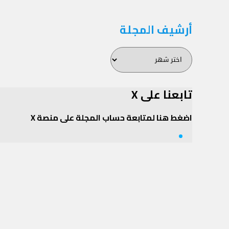
أرشيف المجلة
أرشيف
المجلة
تابعنا على X
اضغط هنا لمتابعة حساب المجلة على منصة X
Twitter