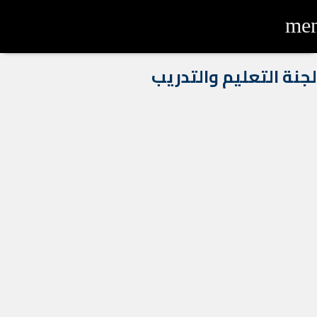
me
لجنة التعليم والتدريب