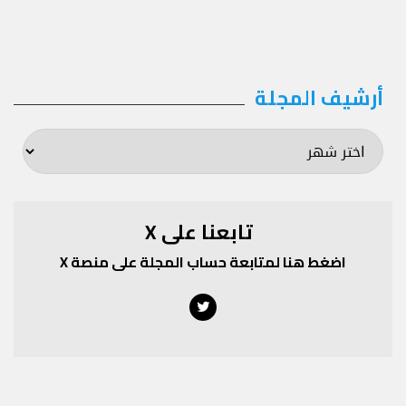
أرشيف المجلة
أرشيف
المجلة
تابعنا على X
اضغط هنا لمتابعة حساب المجلة على منصة X
Twitter