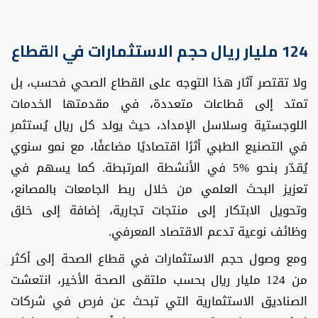
124 مليار ريال حجم الاستثمارات في القطاع
ولا تقتصر آثار هذا التوجه على القطاع الصحي فحسب، بل
تمتد إلى قطاعات متعددة، في مقدمتها الخدمات
اللوجستية وسلاسل الإمداد، حيث يولد كل ريال يُستثمر
في التصنيع الطبي أثرًا اقتصاديًا مضاعفًا، مع نمو سنوي
يُقدّر بنحو %5 في الأنشطة المرتبطة. كما يسهم في
تعزيز البحث العلمي من خلال ربط الجامعات بالمصانع،
وتحويل الابتكار إلى منتجات تجارية، إضافة إلى خلق
وظائف نوعية تدعم الاقتصاد المعرفي.
ومع وصول حجم الاستثمارات في قطاع الصحة إلى أكثر
من 124 مليار ريال بحسب ملتقى الصحة الأخير، انتعشت
الصناديق الاستثمارية التي تبحث عن فرص في شركات