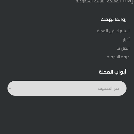
المملكة العربية السعودية
روابط تهمك
الاشتراك في المجلة
أخبار
اتصل بنا
غرفة الشرقية
أبواب المجلة
أبواب
المجلة