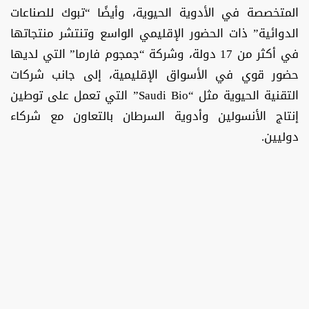
المتخصصة في الأدوية الحيوية، وأيضًا “تبوك للصناعات
الدوائية” ذات الحضور الإقليمي الواسع وتنتشر منتجاتها
في أكثر من 17 دولة، وشركة “جمجوم فارما” التي لديها
حضور قوي في الأسواق الإقليمية، إلى جانب شركات
التقنية الحيوية مثل “Saudi Bio” التي تعمل على توطين
إنتاج الأنسولين وأدوية السرطان بالتعاون مع شركاء
دوليين.