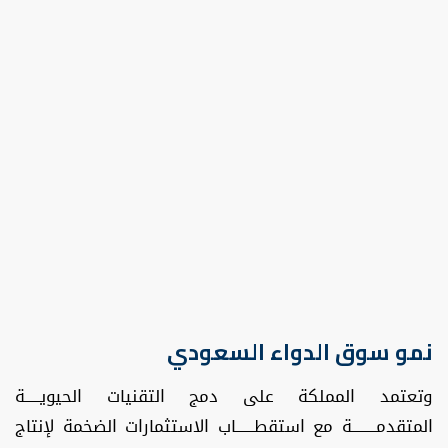
نمو سوق الدواء السعودي
وتعتمد المملكة على دمج التقنيات الحيويـــــة
المتقدمــــــــة مع استقطــــــاب الاستثمارات الضخمة لإنتاج