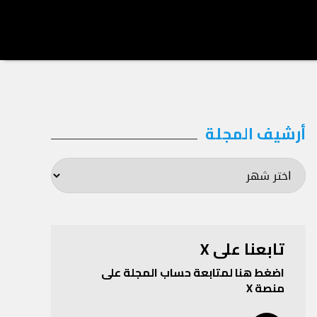
أرشيف المجلة
أرشيف
المجلة
تابعنا على X
اضغط هنا لمتابعة حساب المجلة على
منصة X