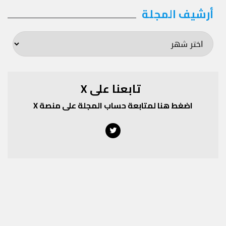
أرشيف المجلة
أرشيف
المجلة
تابعنا على X
اضغط هنا لمتابعة حساب المجلة على منصة X
Twitter